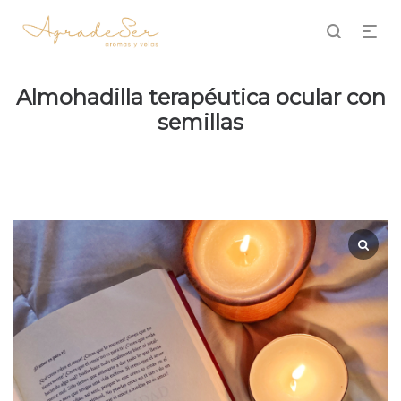
Almohadilla terapéutica ocular con
semillas