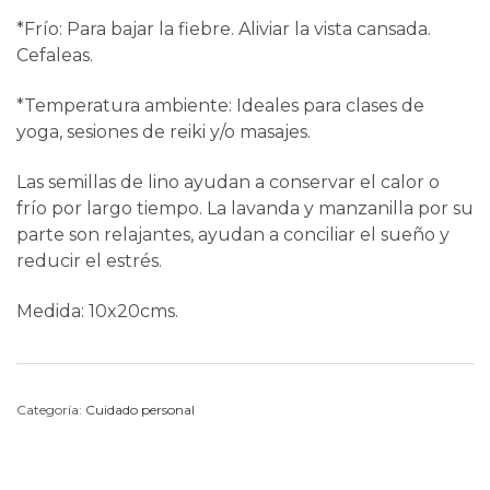
*Frío: Para bajar la fiebre. Aliviar la vista cansada.
Cefaleas.
*Temperatura ambiente: Ideales para clases de
yoga, sesiones de reiki y/o masajes.
Las semillas de lino ayudan a conservar el calor o
frío por largo tiempo. La lavanda y manzanilla por su
parte son relajantes, ayudan a conciliar el sueño y
reducir el estrés.
Medida: 10x20cms.
Categoría:
Cuidado personal