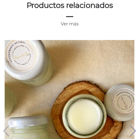
Productos relacionados
Ver más