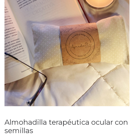
Almohadilla terapéutica ocular con
semillas