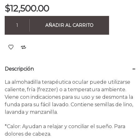
$
12,500.00
AÑADIR AL CARRITO
Descripción
La almohadilla terapéutica ocular puede utilizarse
caliente, fría (frezzer) o a temperatura ambiente.
Viene con indicaciones para su uso y se desmonta la
funda para su fácil lavado. Contiene semillas de lino,
lavanda y manzanilla.
*Calor: Ayudan a relajar y conciliar el sueño. Para
dolores de cabeza.