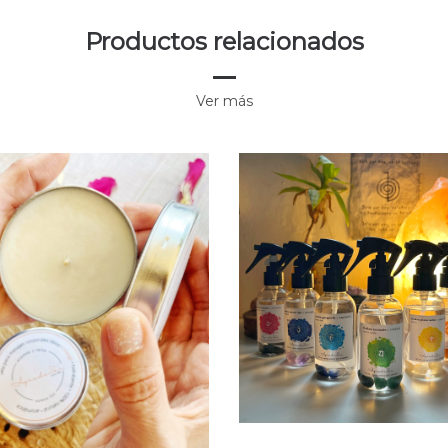
Productos relacionados
Ver más